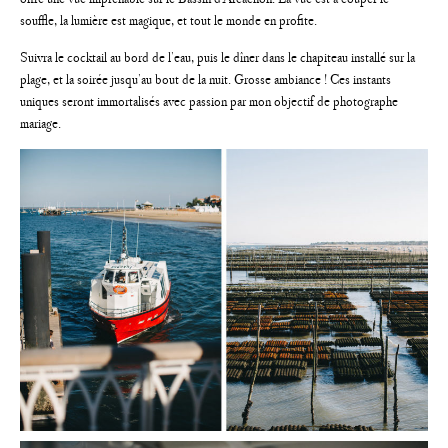
souffle, la lumière est magique, et tout le monde en profite.
Suivra le cocktail au bord de l’eau, puis le dîner dans le chapiteau installé sur la
plage, et la soirée jusqu’au bout de la nuit. Grosse ambiance ! Ces instants
uniques seront immortalisés avec passion par mon objectif de photographe
mariage.